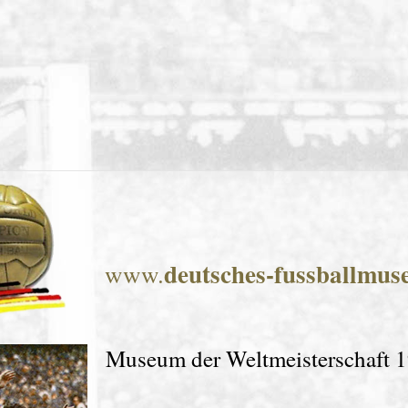
deutsches-fussballmu
www.
Museum der Weltmeisterschaft 