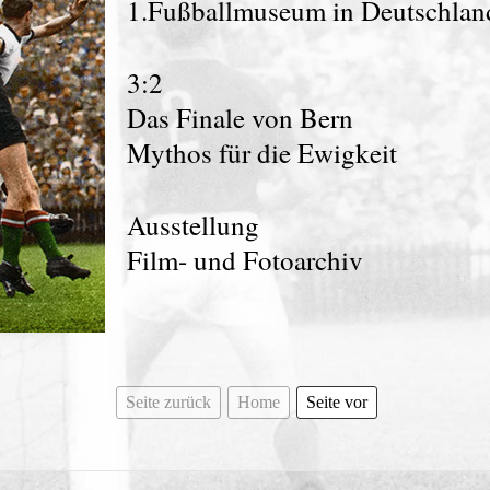
1.Fußballmuseum in Deutschland
3:2
Das Finale von Bern
Mythos für die Ewigkeit
Ausstellung
Film- und Fotoarchiv
Seite zurück
Home
Seite vor